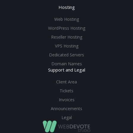
Hosting
Web Hosting
WordPress Hosting
Reseller Hosting
VPS Hosting
Dedicated Servers
Domain Names
Support and Legal
Client Area
Tickets
Invoices
Announcements
Legal