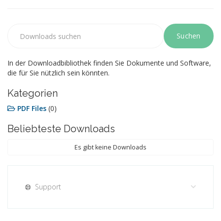
In der Downloadbibliothek finden Sie Dokumente und Software,
die für Sie nützlich sein könnten.
Kategorien
PDF Files
(0)
Beliebteste Downloads
Es gibt keine Downloads
Support